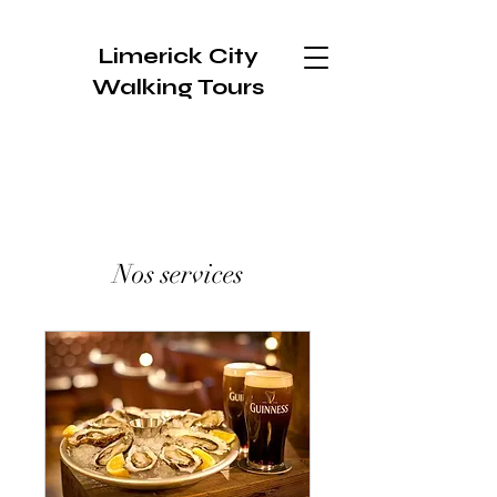
Limerick City
Walking Tours
Nos services