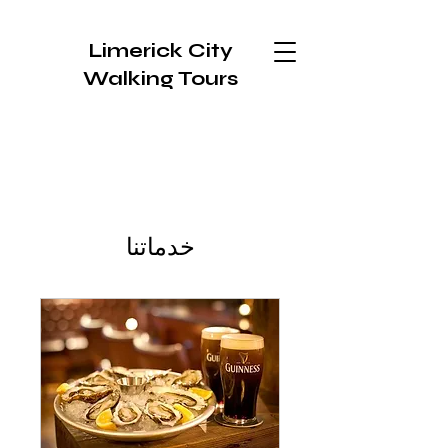
Limerick City
Walking Tours
خدماتنا