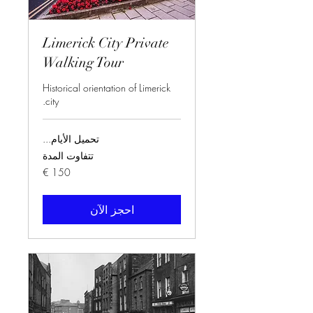
Limerick City Private
Walking Tour
Historical orientation of Limerick
city.
تحميل الأيام...
تتفاوت المدة
150
يورو
احجز الآن